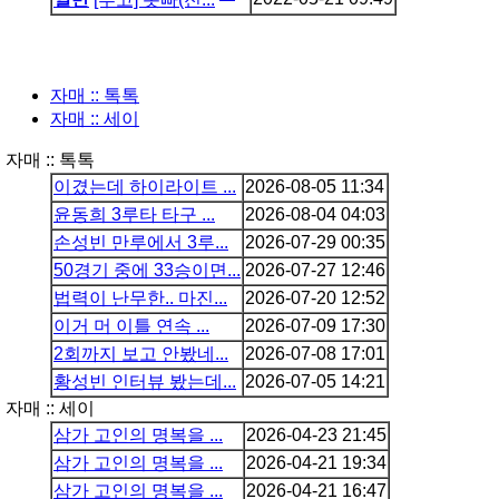
자매 :: 톡톡
자매 :: 세이
자매 :: 톡톡
이겼는데 하이라이트 ...
2026-08-05
11:34
윤동희 3루타 타구 ...
2026-08-04
04:03
손성빈 만루에서 3루...
2026-07-29
00:35
50경기 중에 33승이면...
2026-07-27
12:46
법력이 난무한.. 마진...
2026-07-20
12:52
이거 머 이틀 연속 ...
2026-07-09
17:30
2회까지 보고 안봤네...
2026-07-08
17:01
황성빈 인터뷰 봤는데...
2026-07-05
14:21
자매 :: 세이
삼가 고인의 명복을 ...
2026-04-23
21:45
삼가 고인의 명복을 ...
2026-04-21
19:34
삼가 고인의 명복을 ...
2026-04-21
16:47