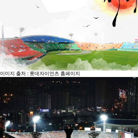
이미지 출처 : 롯데자이언츠 홈페이지