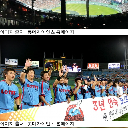
이미지 출처 : 롯데자이언츠 홈페이지
이미지 출처 : 롯데자이언츠 홈페이지